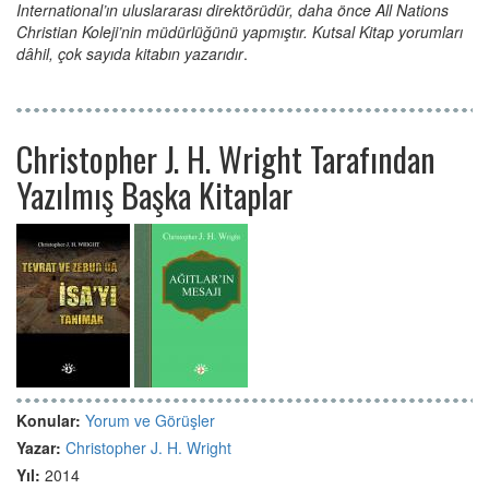
International’ın uluslararası direktörüdür, daha önce All Nations
Christian Koleji’nin müdürlüğünü yapmıştır. Kutsal Kitap yorumları
dâhil, çok sayıda kitabın yazarıdır
.
Christopher J. H. Wright Tarafından
Yazılmış Başka Kitaplar
Konular:
Yorum ve Görüşler
Yazar:
Christopher J. H. Wright
Yıl:
2014