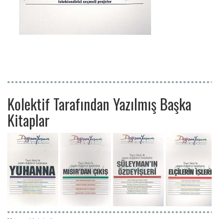
Kolektif Tarafından Yazılmış Başka
Kitaplar