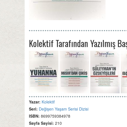
Kolektif Tarafından Yazılmış Ba
Yazar:
Kolektif
Seri:
Değişen Yaşam Serisi Dizisi
ISBN:
8699759384978
Sayfa Sayisi:
210