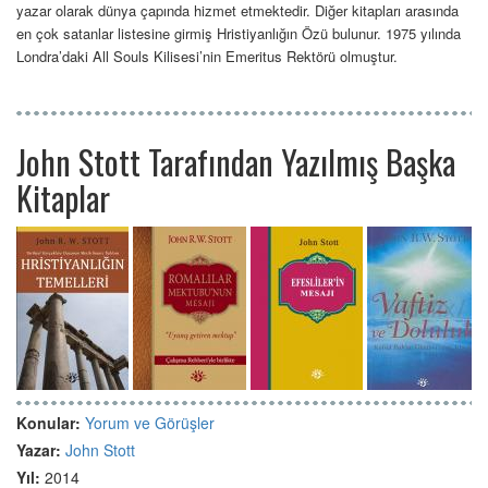
yazar olarak dünya çapında hizmet etmektedir. Diğer kitapları arasında
en çok satanlar listesine girmiş Hristiyanlığın Özü bulunur. 1975 yılında
Londra’daki All Souls Kilisesi’nin Emeritus Rektörü olmuştur.
John Stott Tarafından Yazılmış Başka
Kitaplar
Konular:
Yorum ve Görüşler
Yazar:
John Stott
Yıl:
2014